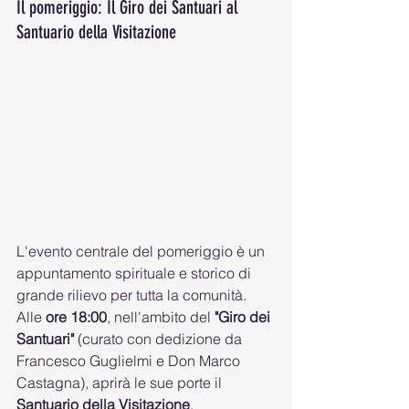
Il pomeriggio: Il Giro dei Santuari al 
Santuario della Visitazione
L'evento centrale del pomeriggio è un 
appuntamento spirituale e storico di 
grande rilievo per tutta la comunità. 
Alle 
ore 18:00
, nell'ambito del 
"Giro dei 
Santuari"
 (curato con dedizione da 
Francesco Guglielmi e Don Marco 
Castagna), aprirà le sue porte il 
Santuario della Visitazione
. 