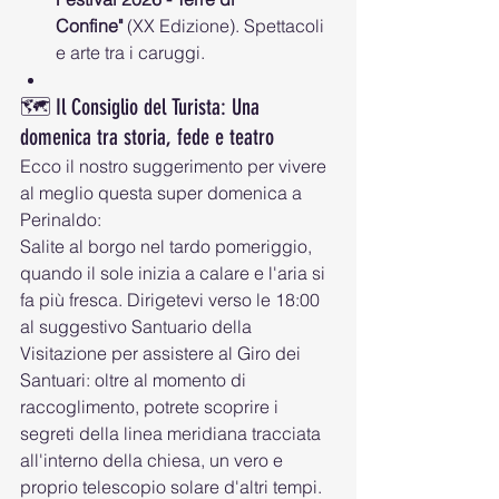
Confine"
 (XX Edizione). Spettacoli 
e arte tra i caruggi.
🗺️ Il Consiglio del Turista: Una 
domenica tra storia, fede e teatro
Ecco il nostro suggerimento per vivere 
al meglio questa super domenica a 
Perinaldo:
Salite al borgo nel tardo pomeriggio, 
quando il sole inizia a calare e l'aria si 
fa più fresca. Dirigetevi verso le 18:00 
al suggestivo Santuario della 
Visitazione per assistere al Giro dei 
Santuari: oltre al momento di 
raccoglimento, potrete scoprire i 
segreti della linea meridiana tracciata 
all'interno della chiesa, un vero e 
proprio telescopio solare d'altri tempi.