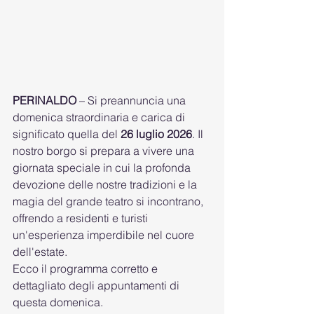
PERINALDO
 – Si preannuncia una 
domenica straordinaria e carica di 
significato quella del 
26 luglio 2026
. Il 
nostro borgo si prepara a vivere una 
giornata speciale in cui la profonda 
devozione delle nostre tradizioni e la 
magia del grande teatro si incontrano, 
offrendo a residenti e turisti 
un'esperienza imperdibile nel cuore 
dell'estate.
Ecco il programma corretto e 
dettagliato degli appuntamenti di 
questa domenica.