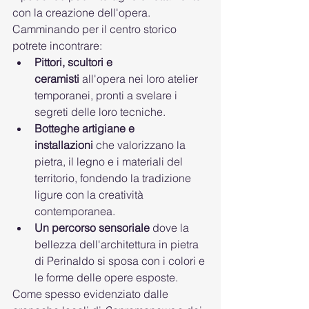
con la creazione dell'opera. 
Camminando per il centro storico 
potrete incontrare:
Pittori, scultori e 
ceramisti
 all'opera nei loro atelier 
temporanei, pronti a svelare i 
segreti delle loro tecniche.
Botteghe artigiane e 
installazioni
 che valorizzano la 
pietra, il legno e i materiali del 
territorio, fondendo la tradizione 
ligure con la creatività 
contemporanea.
Un percorso sensoriale
 dove la 
bellezza dell'architettura in pietra 
di Perinaldo si sposa con i colori e 
le forme delle opere esposte.
Come spesso evidenziato dalle 