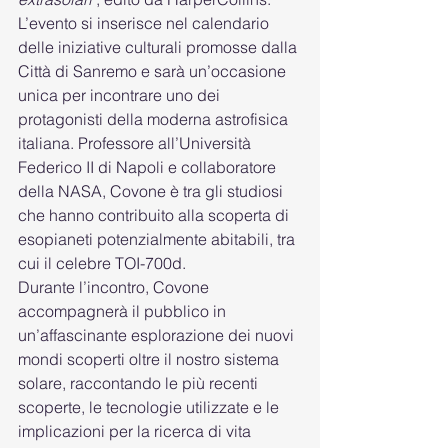
L’evento si inserisce nel calendario 
delle iniziative culturali promosse dalla 
Città di Sanremo e sarà un’occasione 
unica per incontrare uno dei 
protagonisti della moderna astrofisica 
italiana. Professore all’Università 
Federico II di Napoli e collaboratore 
della NASA, Covone è tra gli studiosi 
che hanno contribuito alla scoperta di 
esopianeti potenzialmente abitabili, tra 
cui il celebre TOI-700d.
Durante l’incontro, Covone 
accompagnerà il pubblico in 
un’affascinante esplorazione dei nuovi 
mondi scoperti oltre il nostro sistema 
solare, raccontando le più recenti 
scoperte, le tecnologie utilizzate e le 
implicazioni per la ricerca di vita 