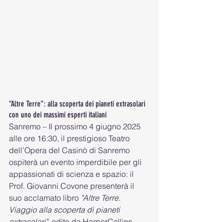
“Altre Terre”: alla scoperta dei pianeti extrasolari 
con uno dei massimi esperti italiani
Sanremo – Il prossimo 4 giugno 2025 
alle ore 16:30, il prestigioso Teatro 
dell’Opera del Casinò di Sanremo 
ospiterà un evento imperdibile per gli 
appassionati di scienza e spazio: il 
Prof. Giovanni Covone presenterà il 
suo acclamato libro 
"Altre Terre. 
Viaggio alla scoperta di pianeti 
extrasolari"
, edito da HarperCollins.