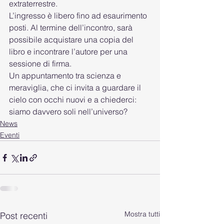
extraterrestre.
L’ingresso è libero fino ad esaurimento 
posti. Al termine dell’incontro, sarà 
possibile acquistare una copia del 
libro e incontrare l’autore per una 
sessione di firma.
Un appuntamento tra scienza e 
meraviglia, che ci invita a guardare il 
cielo con occhi nuovi e a chiederci: 
siamo davvero soli nell’universo?
News
Eventi
Mostra tutti
Post recenti