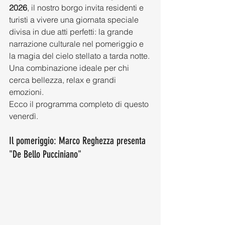
2026
, il nostro borgo invita residenti e 
turisti a vivere una giornata speciale 
divisa in due atti perfetti: la grande 
narrazione culturale nel pomeriggio e 
la magia del cielo stellato a tarda notte. 
Una combinazione ideale per chi 
cerca bellezza, relax e grandi 
emozioni.
Ecco il programma completo di questo 
venerdì.
Il pomeriggio: Marco Reghezza presenta 
"De Bello Pucciniano"