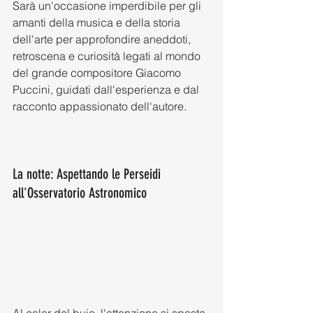
Sarà un'occasione imperdibile per gli 
amanti della musica e della storia 
dell'arte per approfondire aneddoti, 
retroscena e curiosità legati al mondo 
del grande compositore Giacomo 
Puccini, guidati dall'esperienza e dal 
racconto appassionato dell'autore.
La notte: Aspettando le Perseidi 
all'Osservatorio Astronomico
Al calar del buio, l'attenzione si sposta 