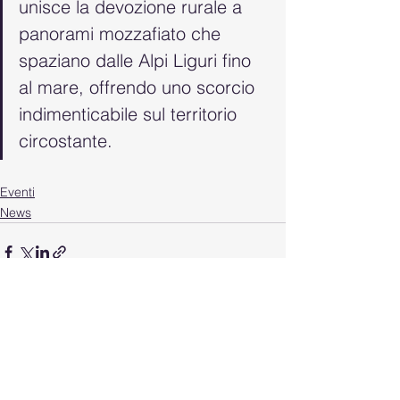
unisce la devozione rurale a 
panorami mozzafiato che 
spaziano dalle Alpi Liguri fino 
al mare, offrendo uno scorcio 
indimenticabile sul territorio 
circostante.
Eventi
News
Mostra tutti
Post recenti