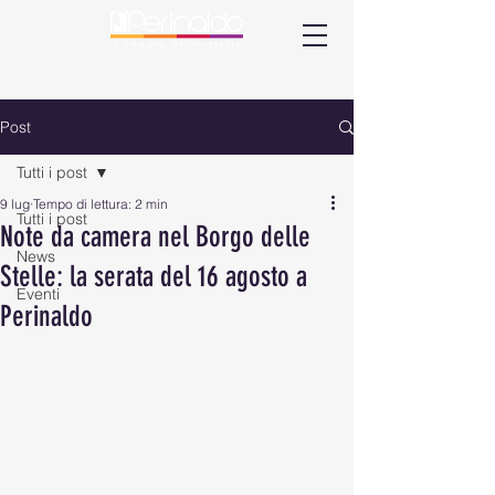
Post
Tutti i post
9 lug
Tempo di lettura: 2 min
Tutti i post
Note da camera nel Borgo delle
News
Stelle: la serata del 16 agosto a
Eventi
Perinaldo