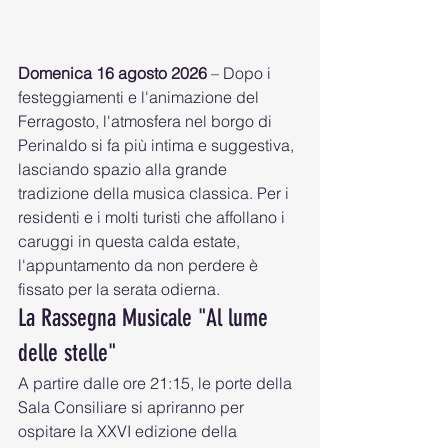
Domenica 16 agosto 2026
 – Dopo i 
festeggiamenti e l'animazione del 
Ferragosto, l'atmosfera nel borgo di 
Perinaldo si fa più intima e suggestiva, 
lasciando spazio alla grande 
tradizione della musica classica. Per i 
residenti e i molti turisti che affollano i 
caruggi in questa calda estate, 
l'appuntamento da non perdere è 
fissato per la serata odierna.
La Rassegna Musicale "Al lume 
delle stelle"
A partire dalle ore 21:15, le porte della 
Sala Consiliare si apriranno per 
ospitare la XXVI edizione della 