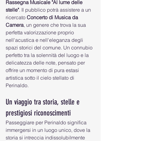
Rassegna Musicale "Al lume delle 
stelle"
. Il pubblico potrà assistere a un 
ricercato 
Concerto di Musica da 
Camera
, un genere che trova la sua 
perfetta valorizzazione proprio 
nell'acustica e nell'eleganza degli 
spazi storici del comune. Un connubio 
perfetto tra la solennità del luogo e la 
delicatezza delle note, pensato per 
offrire un momento di pura estasi 
artistica sotto il cielo stellato di 
Perinaldo.
Un viaggio tra storia, stelle e 
prestigiosi riconoscimenti
Passeggiare per Perinaldo significa 
immergersi in un luogo unico, dove la 
storia si intreccia indissolubilmente 