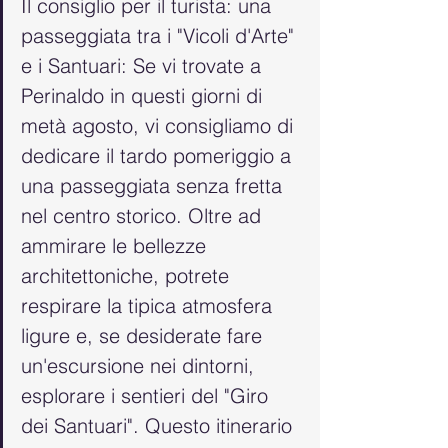
Il consiglio per il turista: una 
passeggiata tra i "Vicoli d'Arte" 
e i Santuari: Se vi trovate a 
Perinaldo in questi giorni di 
metà agosto, vi consigliamo di 
dedicare il tardo pomeriggio a 
una passeggiata senza fretta 
nel centro storico. Oltre ad 
ammirare le bellezze 
architettoniche, potrete 
respirare la tipica atmosfera 
ligure e, se desiderate fare 
un'escursione nei dintorni, 
esplorare i sentieri del "Giro 
dei Santuari". Questo itinerario 