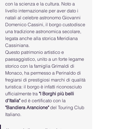
con la scienza e la cultura. Noto a 
livello internazionale per aver dato i 
natali al celebre astronomo Giovanni 
Domenico Cassini, il borgo custodisce 
una tradizione astronomica secolare, 
legata anche alla storica Meridiana 
Cassiniana.
Questo patrimonio artistico e 
paesaggistico, unito a un forte legame 
storico con la famiglia Grimaldi di 
Monaco, ha permesso a Perinaldo di 
fregiarsi di prestigiosi marchi di qualità 
turistica: il borgo è infatti riconosciuto 
ufficialmente tra 
"I Borghi più belli 
d'Italia"
 ed è certificato con la 
"Bandiera Arancione"
 del Touring Club 
Italiano.