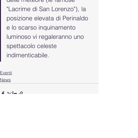
"Lacrime di San Lorenzo"), la 
posizione elevata di Perinaldo 
e lo scarso inquinamento 
luminoso vi regaleranno uno 
spettacolo celeste 
indimenticabile.
Eventi
News
Mostra tutti
Post recenti