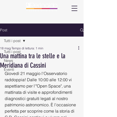
Post
Tutti i post
18 mag
Tempo di lettura: 1 min
Tutti i post
Una mattina tra le stelle e la
News
Meridiana di Cassini
Eventi
Giovedì 21 maggio l'Osservatorio 
raddoppia! Dalle 10:00 alle 12:00 vi 
aspettiamo per l'"Open Space", una 
mattinata di visite e approfondimenti 
diagnostici gratuiti legati al nostro 
patrimonio astronomico. È l'occasione 
perfetta per scoprire come la storia di 